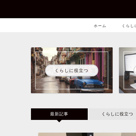
ホーム
くらし
くらしに役立つ
最新記事
くらしに役立つ