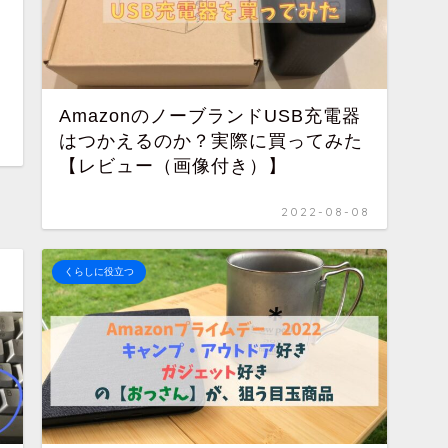
AmazonのノーブランドUSB充電器
はつかえるのか？実際に買ってみた
【レビュー（画像付き）】
2022-08-08
くらしに役立つ