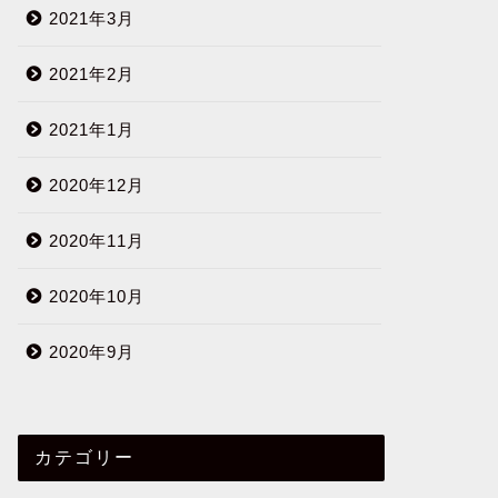
2021年3月
2021年2月
2021年1月
2020年12月
2020年11月
2020年10月
2020年9月
カテゴリー