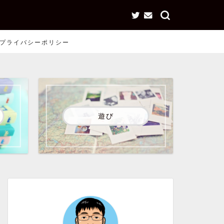
プライバシーポリシー
遊び