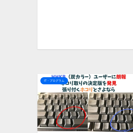
IT・プログラム