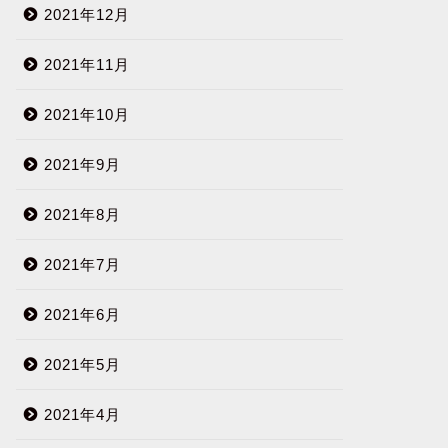
2021年12月
next
2021年11月
2021年10月
2021年9月
2021年8月
2021年7月
2021年6月
2021年5月
2021年4月