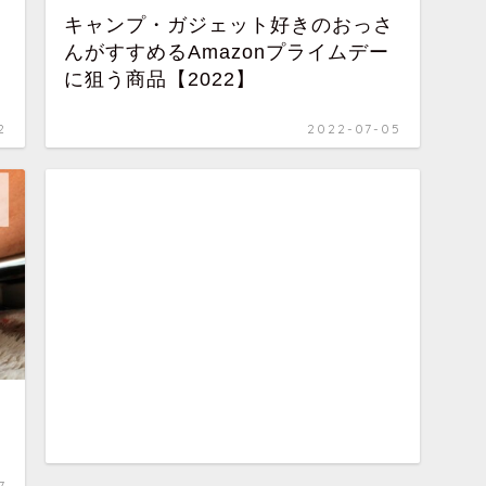
キャンプ・ガジェット好きのおっさ
んがすすめるAmazonプライムデー
に狙う商品【2022】
2
2022-07-05
7