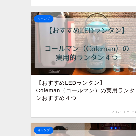
キャンプ
【おすすめLEDランタン】
Coleman（コールマン）の実用ランタ
ンおすすめ４つ
2021-05-2
キャンプ