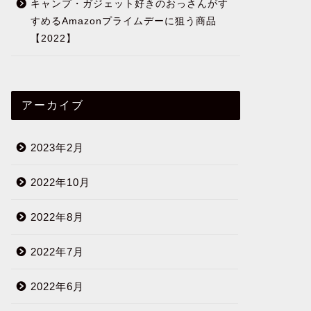
キャンプ・ガジェット好きのおっさんがす
すめるAmazonプライムデーに狙う商品
【2022】
アーカイブ
2023年2月
2022年10月
2022年8月
2022年7月
2022年6月