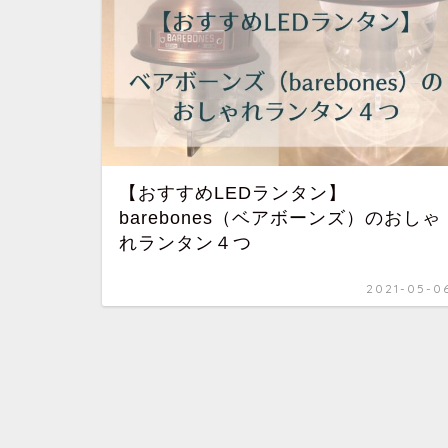
【おすすめLEDランタン】
barebones（ベアボーンズ）のおしゃ
れランタン４つ
2021-05-0