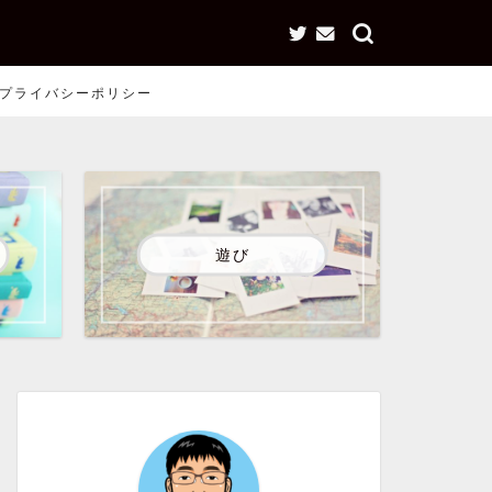
プライバシーポリシー
遊び