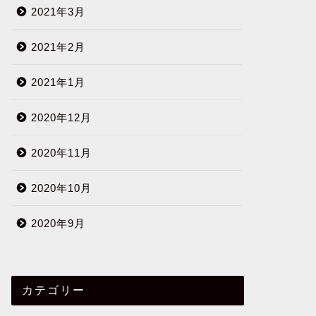
2021年3月
2021年2月
2021年1月
2020年12月
2020年11月
2020年10月
2020年9月
カテゴリー