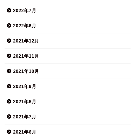
2022年7月
2022年6月
2021年12月
2021年11月
2021年10月
2021年9月
2021年8月
2021年7月
2021年6月