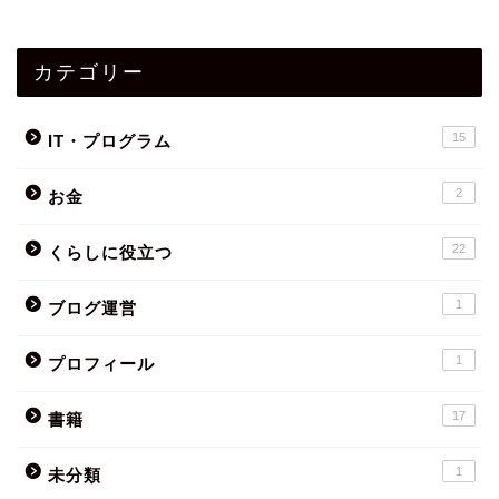
カテゴリー
15
IT・プログラム
2
お金
22
くらしに役立つ
1
ブログ運営
1
プロフィール
17
書籍
1
未分類