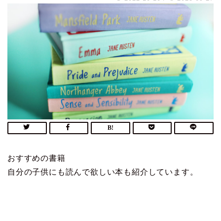
おすすめの書籍
自分の子供にも読んで欲しい本も紹介しています。