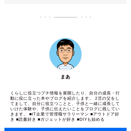
まあ
くらしに役立つプチ情報を展開したり、自分の成長・行
動に役に立った本やブログを紹介します。 2児の父をし
てまして、自分に役立つことと、子供と一緒に成長して
いけた体験や、子供に伝えたいことをブログに残してい
きます。 ■IT企業で管理職サラリーマン ■アウトドア好
き ■読書好き ■ガジェットが好き ■DIYも始める