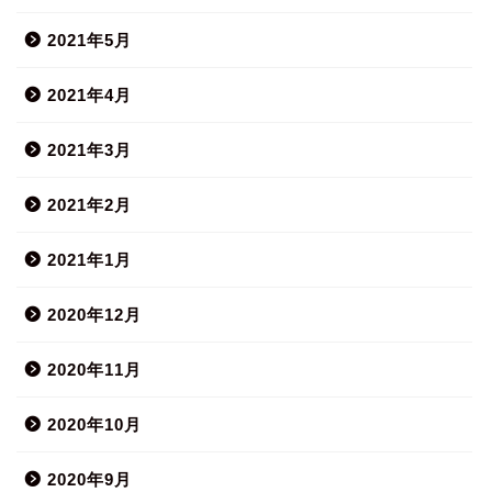
2021年5月
2021年4月
2021年3月
2021年2月
2021年1月
2020年12月
2020年11月
2020年10月
2020年9月