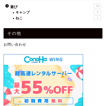
16
遊び
キャンプ
9
ねこ
1
その他
お問い合わせ