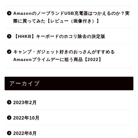
AmazonのノーブランドUSB充電器はつかえるのか？実
際に買ってみた【レビュー（画像付き）】
【HHKB】キーボードのホコリ除去の決定版
キャンプ・ガジェット好きのおっさんがすすめる
Amazonプライムデーに狙う商品【2022】
アーカイブ
2023年2月
2022年10月
2022年8月