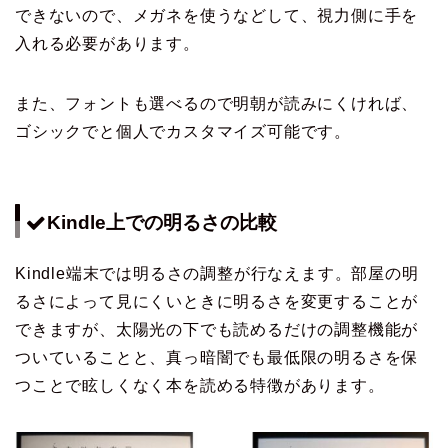
できないので、メガネを使うなどして、視力側に手を
入れる必要があります。
また、フォントも選べるので明朝が読みにくければ、
ゴシックでと個人でカスタマイズ可能です。
Kindle上での明るさの比較
Kindle端末では明るさの調整が行なえます。部屋の明
るさによって見にくいときに明るさを変更することが
できますが、太陽光の下でも読めるだけの調整機能が
ついていることと、真っ暗闇でも最低限の明るさを保
つことで眩しくなく本を読める特徴があります。