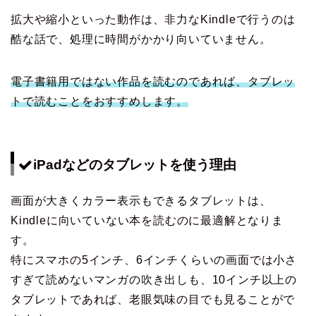
拡大や縮小といった動作は、非力なKindleで行うのは
酷な話で、処理に時間がかかり向いていません。
電子書籍用ではない作品を読むのであれば、タブレッ
トで読むことをおすすめします。
iPadなどのタブレットを使う理由
画面が大きくカラー表示もできるタブレットは、
Kindleに向いていない本を読むのに最適解となりま
す。
特にスマホの5インチ、6インチくらいの画面では小さ
すぎて読めないマンガの吹き出しも、10インチ以上の
タブレットであれば、老眼気味の目でも見ることがで