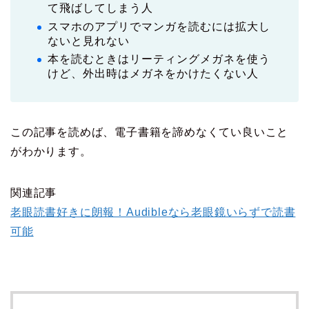
て飛ばしてしまう人
スマホのアプリでマンガを読むには拡大し
ないと見れない
本を読むときはリーティングメガネを使う
けど、外出時はメガネをかけたくない人
この記事を読めば、電子書籍を諦めなくてい良いこと
がわかります。
関連記事
老眼読書好きに朗報！Audibleなら老眼鏡いらずで読書
可能