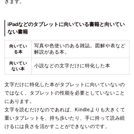
きます。
iPadなどのタブレットに向いている書籍と向いてい
ない書籍
写真や色使いのある雑誌。図解や表など
向いてい
る本
解説がある本。
向いてい
小説などの文字だけに特化した本
ない本
文字だけに特化した本がタブレットに向いていないの
ではなく、タブレットの性能を必要としていないこと
にあります。
文字を読むだけなのであれば、Kindleよりも大きくて
重いタブレットを、持ち歩いたり、手に持って読み続
けるには良さを活かすことができないのです。