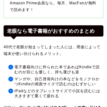
Amazon Prime会員なら、毎月、MacFanが無料
で読めます！
老眼なら電子書籍がおすすめのまとめ
40代で老眼が始まってしまった人には、用途によって
端末が使い分けられるメリット。
電子書籍向けに作られた本であればKindleで読
むのが目にも優しく、持ち運びも楽
マンガや、自己啓発向けの本などをモノクロか
つKindleの画面サイズで読むのはむずかしい
iPadなどのタブレットサイズで小説を読むには
大きすぎて重くて疲れる