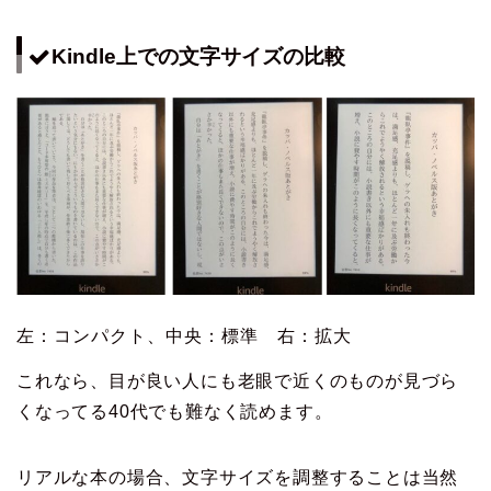
Kindle上での文字サイズの比較
左：コンパクト、中央：標準 右：拡大
これなら、目が良い人にも老眼で近くのものが見づら
くなってる40代でも難なく読めます。
リアルな本の場合、文字サイズを調整することは当然