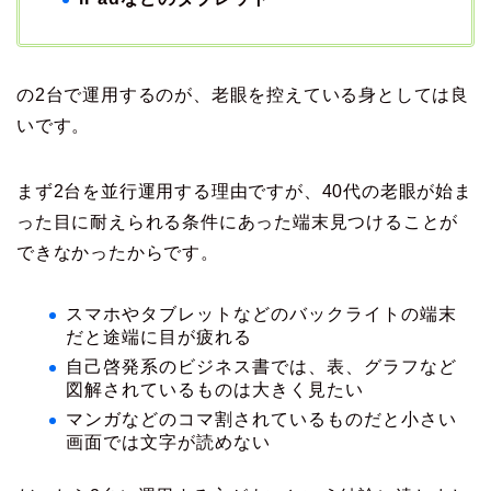
の2台で運用するのが、老眼を控えている身としては良
いです。
まず2台を並行運用する理由ですが、40代の老眼が始ま
った目に耐えられる条件にあった端末見つけることが
できなかったからです。
スマホやタブレットなどのバックライトの端末
だと途端に目が疲れる
自己啓発系のビジネス書では、表、グラフなど
図解されているものは大きく見たい
マンガなどのコマ割されているものだと小さい
画面では文字が読めない