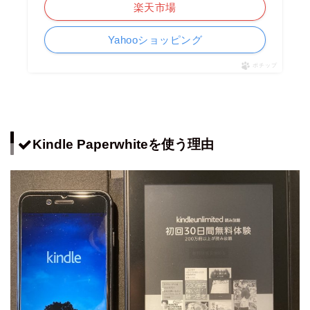
楽天市場
Yahooショッピング
ポチップ
Kindle Paperwhiteを使う理由