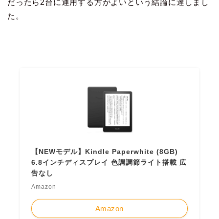
だったら2台に運用する方がよいという結論に達しまし
た。
【NEWモデル】Kindle Paperwhite (8GB)
6.8インチディスプレイ 色調調節ライト搭載 広
告なし
Amazon
Amazon