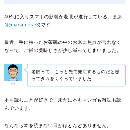
40代に入りスマホの影響か老眼が進行している、まあ
(
@marsunrise3
)です。
最近、手に持ったお茶碗の中のお米に焦点が合わなく
なって、ご飯の美味しさが少し減ってしまいました。
老眼って、もっと先で発症するものだと思
ってタカをくくっていました
まあ
本を読むことが好きで、未だに本もマンガも雑誌も読
んでいます。
なんなら本を読まない日がほとんどありません。