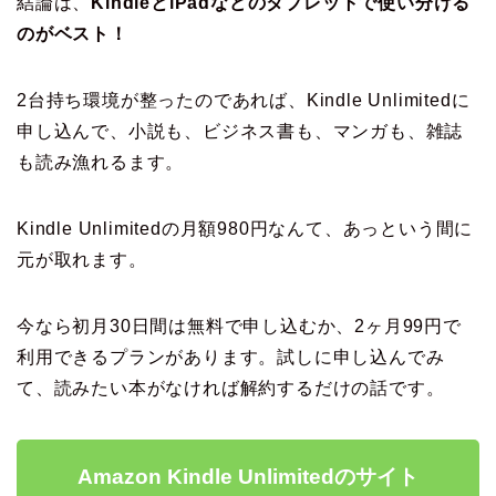
結論は、
KindleとiPadなどのタブレットで使い分ける
のがベスト！
2台持ち環境が整ったのであれば、Kindle Unlimitedに
申し込んで、小説も、ビジネス書も、マンガも、雑誌
も読み漁れるます。
Kindle Unlimitedの月額980円なんて、あっという間に
元が取れます。
今なら初月30日間は無料で申し込むか、2ヶ月99円で
利用できるプランがあります。試しに申し込んでみ
て、読みたい本がなければ解約するだけの話です。
Amazon Kindle Unlimitedのサイト