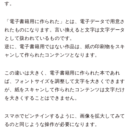
す。
「電子書籍用に作られた」とは、電子データで用意さ
れたものになります。言い換えると文字は文字データ
として扱われているものです。
逆に、電子書籍用ではない作品は、紙の印刷物をスキ
ャンして作られたコンテンツとなります。
この違いは大きく、電子書籍用に作られた本であれ
ば、フォントサイズを調整して文字を大きくできます
が、紙をスキャンして作られたコンテンツは文字だけ
を大きくすることはできません。
スマホでピンチインするように、画像を拡大してみて
るのと同じような操作が必要になります。