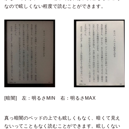
なので眩しくない程度で読むことができます。
[暗闇] 左：明るさMIN 右：明るさMAX
真っ暗闇のベッドの上でも眩しくもなく、暗くて見え
ないってこともなく読むことができます。眩しくない