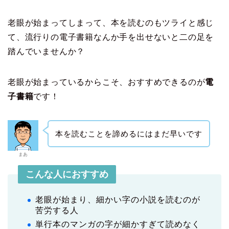
老眼が始まってしまって、本を読むのもツライと感じ
て、流行りの電子書籍なんか手を出せないと二の足を
踏んでいませんか？
老眼が始まっているからこそ、おすすめできるのが
電
子書籍
です！
本を読むことを諦めるにはまだ早いです
まあ
こんな人におすすめ
老眼が始まり、細かい字の小説を読むのが
苦労する人
単行本のマンガの字が細かすぎて読めなく