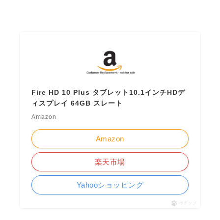
Fire HD 10 Plus タブレット10.1インチHDデ
ィスプレイ 64GB スレート
Amazon
Amazon
楽天市場
Yahooショッピング
ポチップ