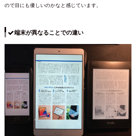
ので目にも優しいのかなと感じています。
端末が異なることでの違い