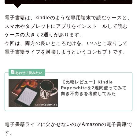
電子書籍は、kindleのような専用端末で読むケースと、
スマホやタブレットにアプリをインストールして読む
ケースの大きく2通りがあります。
今回は、両方の良いところだけを、いいとこ取りして
電子書籍ライフを満喫しようというコンセプトです。
【比較レビュー】Kindle
Paperwhiteを2週間使ってみて
向き不向きを考察してみた
電子書籍ライフに欠かせないのがAmazonの電子書籍で
す。