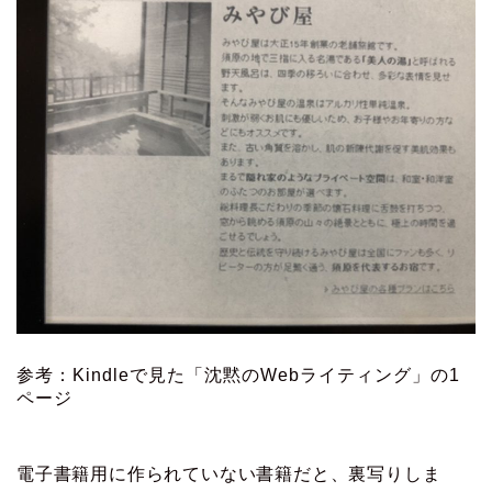
参考：Kindleで見た「沈黙のWebライティング」の1
ページ
電子書籍用に作られていない書籍だと、裏写りしま