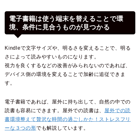
電子書籍は使う端末を替えることで環
境、条件に見合うものが見つかる
Kindleで文字サイズや、明るさを変えることで、明る
さによって読みやすいものになります。
視力を良くするなどの改善がみられないのであれば、
デバイス側の環境を変えることで加齢に追従できま
す。
電子書籍であれば、屋外に持ち出して、自然の中での
読書も容易にできます。屋外での読書は、
屋外での読
書環境整えて贅沢な時間の過ごしかた！ストレスフリ
ーな３つの形
でも解説しています。