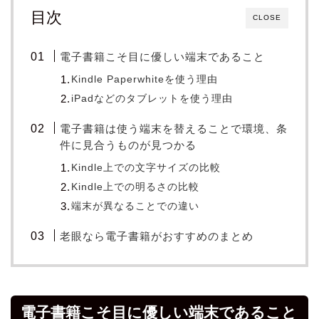
目次
CLOSE
電子書籍こそ目に優しい端末であること
Kindle Paperwhiteを使う理由
iPadなどのタブレットを使う理由
電子書籍は使う端末を替えることで環境、条
件に見合うものが見つかる
Kindle上での文字サイズの比較
Kindle上での明るさの比較
端末が異なることでの違い
老眼なら電子書籍がおすすめのまとめ
電子書籍こそ目に優しい端末であること