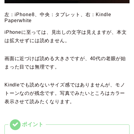
左：iPhone8、中央：タブレット、右：Kindle
Paperwhite
iPhoneに至っては、見出しの文字は見えますが、本文
は拡大せずには読めません。
画面に近づけば読める大きさですが、40代の老眼が始
まった目では無理です。
Kindleでも読めないサイズ感ではありませんが、モノ
トーンなのが残念です。写真でみたいところはカラー
表示させて読みたくなります。