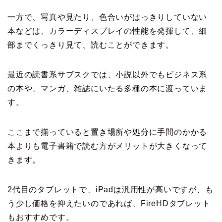
一方で、写真や見たり、色合いがはっきりしていない
本などは、カラーディスプレイの性能を発揮して、細
部までくっきり見て、読むことができます。
最近の読書系サブスクでは、小説以外でもビジネス系
の本や、マンガ、雑誌にいたる多種の本に渡っていま
す。
ここまで揃っていると置き場所や処分に手間のかかる
本よりも電子書籍で読む方がメリットが大きくなって
きます。
2代目のタブレットで、iPadは汎用性が高いですが、も
う少し価格を抑えたいのであれば、FireHDタブレット
もおすすめです。