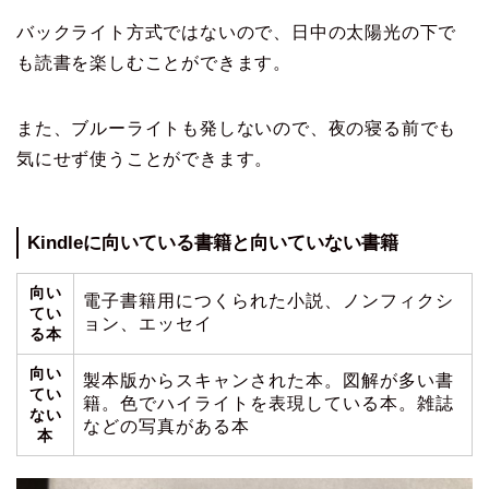
バックライト方式ではないので、日中の太陽光の下で
も読書を楽しむことができます。
また、ブルーライトも発しないので、夜の寝る前でも
気にせず使うことができます。
Kindleに向いている書籍と向いていない書籍
向い
電子書籍用につくられた小説、ノンフィクシ
てい
ョン、エッセイ
る本
向い
製本版からスキャンされた本。図解が多い書
てい
籍。色でハイライトを表現している本。雑誌
ない
などの写真がある本
本