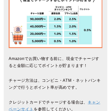
Amazonでお買い物する前に、現金でチャージす
ると金額に応じてポイントが貯まります！
チャージ方法は、コンビニ・ATM・ネットバンキ
ングで行うとポイント率が高めです。
クレジットカードでチャージする場合は、
キャン
ペーンサイト
を参照してください。