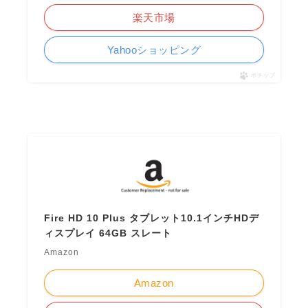
楽天市場
Yahooショッピング
ポチップ
Fire HD 10 Plus タブレット10.1インチHDデ
ィスプレイ 64GB スレート
Amazon
Amazon