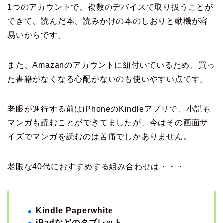
1つのアカウントで、複数のデバイスで取り扱うことが
できて、読んだ本、読みかけの本のしおりと動機が容
易いからです。
また、Amazanのアカウントに紐付いているため、買っ
た書籍がなくなる心配がないのも使いやすい点です。
老眼が進行する前はiPhoneのKindleアプリで、小説も
マンガも読むことができてましたが、今はその画面サ
イズでマンガを読むのは苦痛でしかありません。
老眼な40代におすすめする組み合わせは・・・
Kindle Paperwhite
iPadなどのタブレット