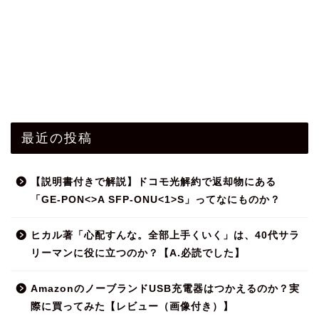
最近の投稿
【説明書付きで解説】ドコモ光解約で返却物にある
「GE-PON<>A SFP-ONU<1>S」ってなにものか？
ヒカル著「心配すんな。全部上手くいく」は、40代サラ
リーマンに役に立つのか？【A.必読でした】
AmazonのノーブランドUSB充電器はつかえるのか？実
際に買ってみた【レビュー（画像付き）】