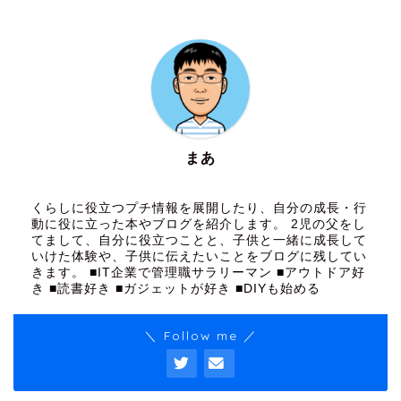
まあ
くらしに役立つプチ情報を展開したり、自分の成長・行
動に役に立った本やブログを紹介します。 2児の父をし
てまして、自分に役立つことと、子供と一緒に成長して
いけた体験や、子供に伝えたいことをブログに残してい
きます。 ■IT企業で管理職サラリーマン ■アウトドア好
き ■読書好き ■ガジェットが好き ■DIYも始める
＼ Follow me ／