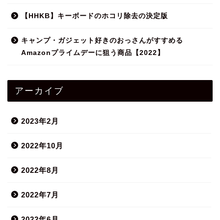
【HHKB】キーボードのホコリ除去の決定版
キャンプ・ガジェット好きのおっさんがすすめる
Amazonプライムデーに狙う商品【2022】
アーカイブ
2023年2月
2022年10月
2022年8月
2022年7月
2022年6月