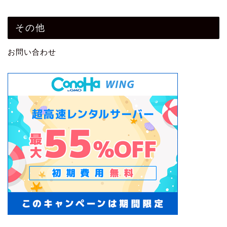
その他
お問い合わせ