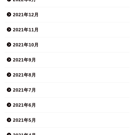
2021年12月
2021年11月
2021年10月
2021年9月
2021年8月
2021年7月
2021年6月
2021年5月