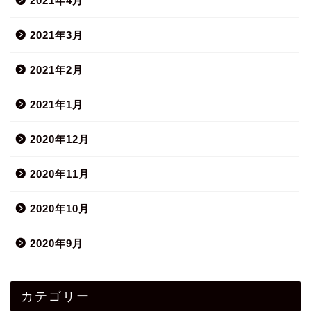
2021年4月
2021年3月
2021年2月
2021年1月
2020年12月
2020年11月
2020年10月
2020年9月
カテゴリー