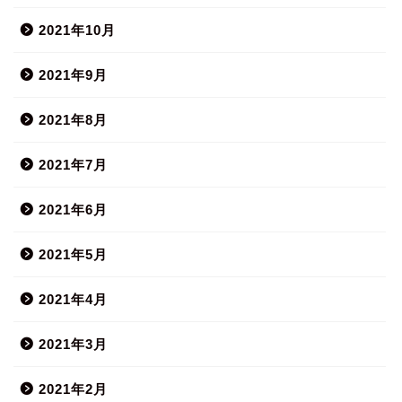
2021年10月
2021年9月
2021年8月
2021年7月
2021年6月
2021年5月
2021年4月
2021年3月
2021年2月