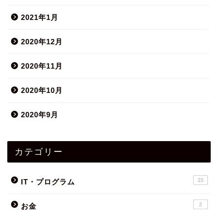
2021年1月
2020年12月
2020年11月
2020年10月
2020年9月
カテゴリー
15
IT・プログラム
2
お金