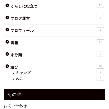
22
くらしに役立つ
1
ブログ運営
1
プロフィール
17
書籍
1
未分類
16
遊び
キャンプ
9
ねこ
1
その他
お問い合わせ