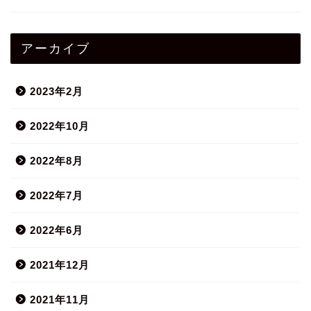
アーカイブ
2023年2月
2022年10月
2022年8月
2022年7月
2022年6月
2021年12月
2021年11月