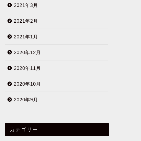
2021年3月
2021年2月
2021年1月
2020年12月
2020年11月
2020年10月
2020年9月
カテゴリー