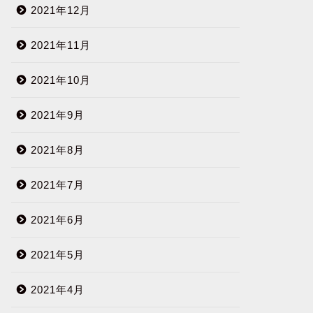
2021年12月
2021年11月
2021年10月
2021年9月
2021年8月
2021年7月
2021年6月
2021年5月
2021年4月