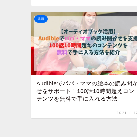
書籍
Audibleでパパ・ママの絵本の読み聞
せをサポート！100話10時間超えコン
テンツを無料で手に入れる方法
2021-11-1