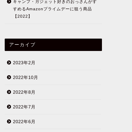
キャンプ・ガジェット好きのおっさんがす
すめるAmazonプライムデーに狙う商品
【2022】
アーカイブ
2023年2月
2022年10月
2022年8月
2022年7月
2022年6月