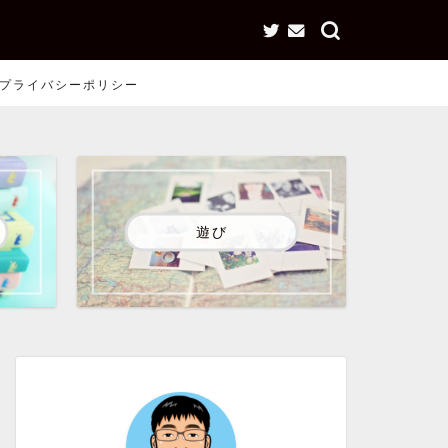
プライバシーポリシー
遊び